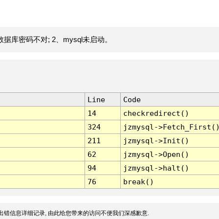
据库密码不对; 2、mysql未启动。
Line
Code
14
checkredirect()
324
jzmysql->Fetch_First(
211
jzmysql->Init()
62
jzmysql->Open()
94
jzmysql->halt()
76
break()
出错信息详细记录, 由此给您带来的访问不便我们深感歉意.